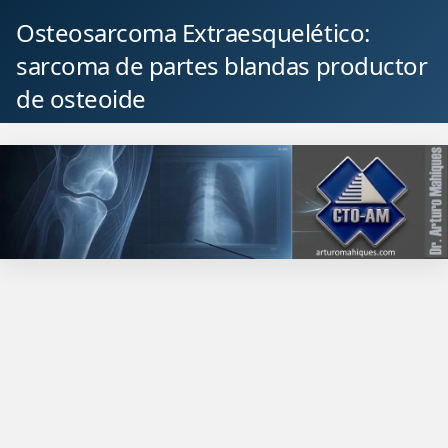
Osteosarcoma Extraesquelético:
sarcoma de partes blandas productor
de osteoide