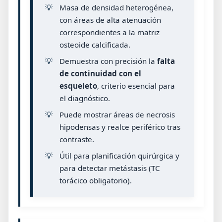
💡
Masa de densidad heterogénea,
con áreas de alta atenuación
correspondientes a la matriz
osteoide calcificada.
💡
Demuestra con precisión la
falta
de continuidad con el
esqueleto
, criterio esencial para
el diagnóstico.
💡
Puede mostrar áreas de necrosis
hipodensas y realce periférico tras
contraste.
💡
Útil para planificación quirúrgica y
para detectar metástasis (TC
torácico obligatorio).