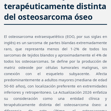
terapéuticamente distinta
del osteosarcoma óseo
El osteosarcoma extraesquelético (EOO, por sus siglas en
inglés) es un sarcoma de partes blandas extremadamente
raro, que representa menos del 1-2% de todos los
sarcomas de tejidos blandos y aproximadamente el 4% de
todos los osteosarcomas. Se define por la producción de
matriz osteoide por células tumorales malignas, sin
conexión con el esqueleto subyacente. Afecta
predominantemente a adultos mayores (mediana de edad
50-60 años), con localización preferente en extremidades
inferiores y retroperitoneo. La Actualización 2026 enfatiza
su consideración como una entidad clínica y
terapéuticamente distinta del osteosarcoma óseo: a
diferencia de este último, el osteosarcoma