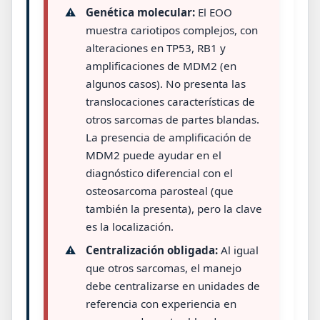
⚠️
Genética molecular:
El EOO
muestra cariotipos complejos, con
alteraciones en TP53, RB1 y
amplificaciones de MDM2 (en
algunos casos). No presenta las
translocaciones características de
otros sarcomas de partes blandas.
La presencia de amplificación de
MDM2 puede ayudar en el
diagnóstico diferencial con el
osteosarcoma parosteal (que
también la presenta), pero la clave
es la localización.
⚠️
Centralización obligada:
Al igual
que otros sarcomas, el manejo
debe centralizarse en unidades de
referencia con experiencia en