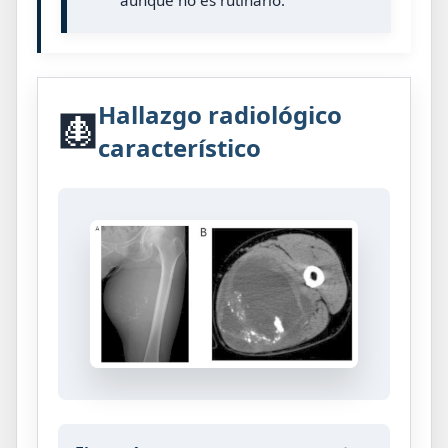
Hallazgo radiológico
🩻
característico