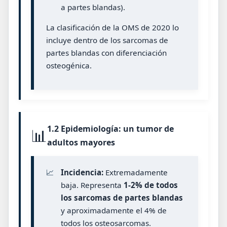
a partes blandas).
La clasificación de la OMS de 2020 lo
incluye dentro de los sarcomas de
partes blandas con diferenciación
osteogénica.
1.2 Epidemiología: un tumor de
📊
adultos mayores
📈
Incidencia:
Extremadamente
baja. Representa
1-2% de todos
los sarcomas de partes blandas
y aproximadamente el 4% de
todos los osteosarcomas.