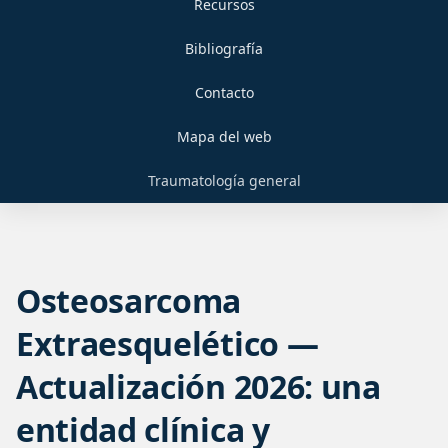
Recursos
Bibliografía
Contacto
Mapa del web
Traumatología general
Osteosarcoma
Extraesquelético —
Actualización 2026: una
entidad clínica y