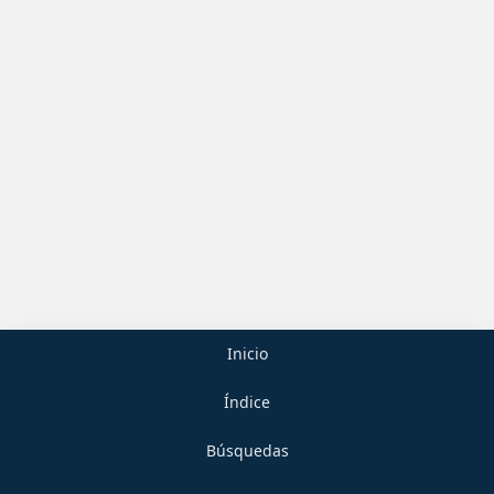
Inicio
Índice
Búsquedas