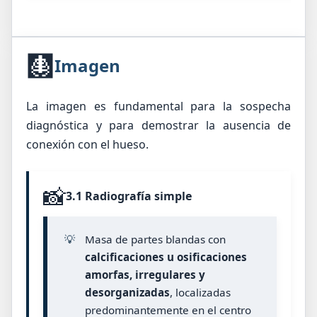
🩻
Imagen
La imagen es fundamental para la sospecha
diagnóstica y para demostrar la ausencia de
conexión con el hueso.
📸
3.1 Radiografía simple
💡
Masa de partes blandas con
calcificaciones u osificaciones
amorfas, irregulares y
desorganizadas
, localizadas
predominantemente en el centro