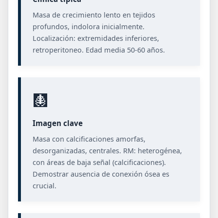
Masa de crecimiento lento en tejidos
profundos, indolora inicialmente.
Localización: extremidades inferiores,
retroperitoneo. Edad media 50-60 años.
🩻
Imagen clave
Masa con calcificaciones amorfas,
desorganizadas, centrales. RM: heterogénea,
con áreas de baja señal (calcificaciones).
Demostrar ausencia de conexión ósea es
crucial.