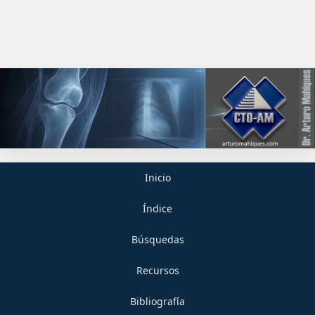
Inicio
Índice
Búsquedas
Recursos
Bibliografía