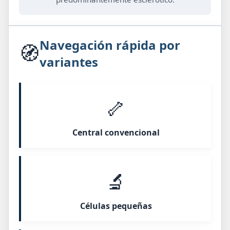
Navegación rápida por
🧭
variantes
🦴
Central convencional
🔬
Células pequeñas