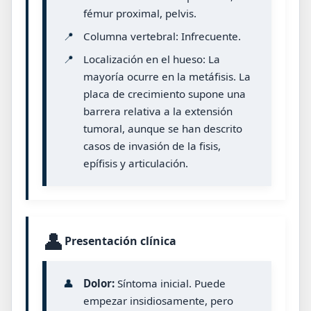
fémur proximal, pelvis.
📍
Columna vertebral: Infrecuente.
📍
Localización en el hueso: La
mayoría ocurre en la metáfisis. La
placa de crecimiento supone una
barrera relativa a la extensión
tumoral, aunque se han descrito
casos de invasión de la fisis,
epífisis y articulación.
👤
Presentación clínica
👤
Dolor:
Síntoma inicial. Puede
empezar insidiosamente, pero