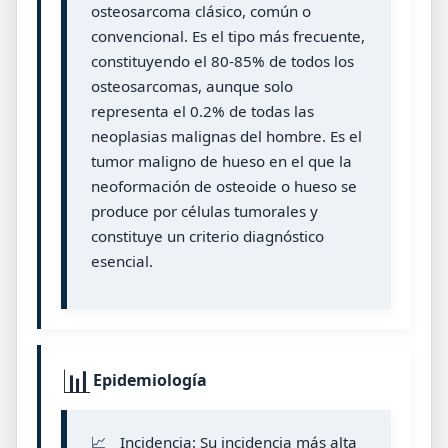
osteosarcoma clásico, común o
convencional. Es el tipo más frecuente,
constituyendo el 80-85% de todos los
osteosarcomas, aunque solo
representa el 0.2% de todas las
neoplasias malignas del hombre. Es el
tumor maligno de hueso en el que la
neoformación de osteoide o hueso se
produce por células tumorales y
constituye un criterio diagnóstico
esencial.
📊
Epidemiología
📈
Incidencia: Su incidencia más alta