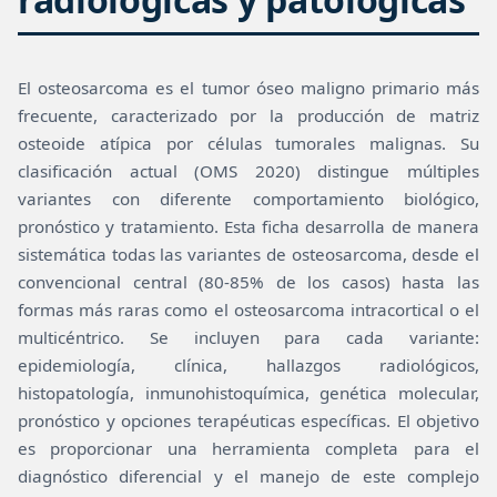
El osteosarcoma es el tumor óseo maligno primario más
frecuente, caracterizado por la producción de matriz
osteoide atípica por células tumorales malignas. Su
clasificación actual (OMS 2020) distingue múltiples
variantes con diferente comportamiento biológico,
pronóstico y tratamiento. Esta ficha desarrolla de manera
sistemática todas las variantes de osteosarcoma, desde el
convencional central (80-85% de los casos) hasta las
formas más raras como el osteosarcoma intracortical o el
multicéntrico. Se incluyen para cada variante:
epidemiología, clínica, hallazgos radiológicos,
histopatología, inmunohistoquímica, genética molecular,
pronóstico y opciones terapéuticas específicas. El objetivo
es proporcionar una herramienta completa para el
diagnóstico diferencial y el manejo de este complejo