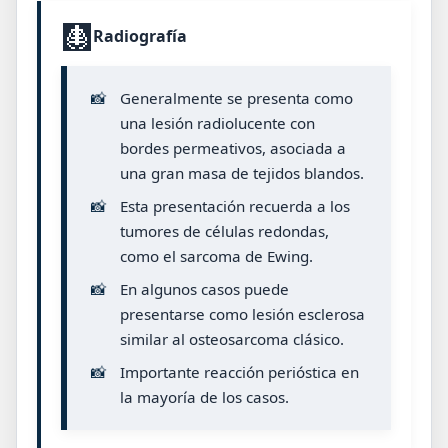
🩻
Radiografía
📸
Generalmente se presenta como
una lesión radiolucente con
bordes permeativos, asociada a
una gran masa de tejidos blandos.
📸
Esta presentación recuerda a los
tumores de células redondas,
como el sarcoma de Ewing.
📸
En algunos casos puede
presentarse como lesión esclerosa
similar al osteosarcoma clásico.
📸
Importante reacción perióstica en
la mayoría de los casos.