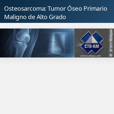
Osteosarcoma: Tumor Óseo Primario
Maligno de Alto Grado