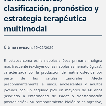
clasificación, pronóstico y
estrategia terapéutica
multimodal
Última revisión:
15/02/2026
El osteosarcoma es la neoplasia ósea primaria maligna
más frecuente (excluyendo las neoplasias hematológicas),
caracterizada por la producción de matriz osteoide por
parte de las células tumorales. Afecta
predominantemente a niños, adolescentes y adultos
jóvenes, con un segundo pico en mayores de 60 años
(asociado a enfermedad de Paget o transformación
postradiación). Su comportamiento biológico es agresivo,