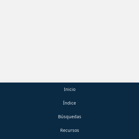
Inicio
Índice
Búsquedas
Recursos