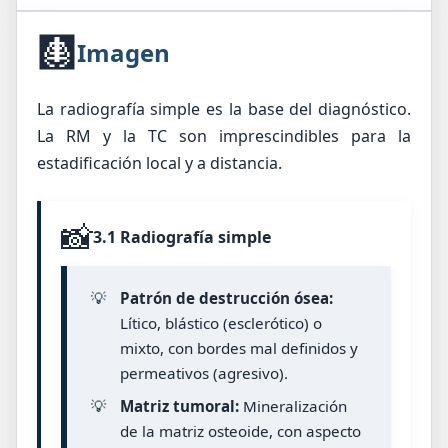
🩻
Imagen
La radiografía simple es la base del diagnóstico.
La RM y la TC son imprescindibles para la
estadificación local y a distancia.
📸
3.1 Radiografía simple
💡
Patrón de destrucción ósea:
Lítico, blástico (esclerótico) o
mixto, con bordes mal definidos y
permeativos (agresivo).
💡
Matriz tumoral:
Mineralización
de la matriz osteoide, con aspecto