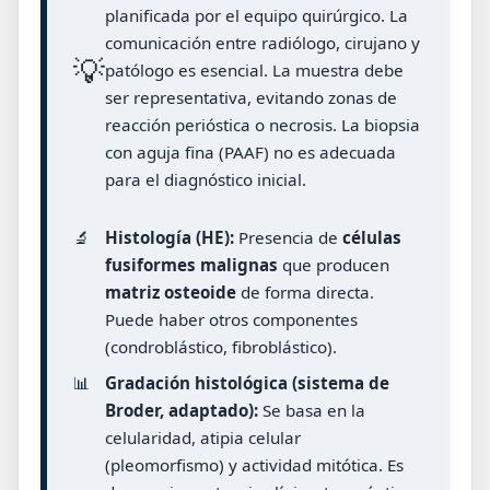
planificada por el equipo quirúrgico. La
comunicación entre radiólogo, cirujano y
💡
patólogo es esencial. La muestra debe
ser representativa, evitando zonas de
reacción perióstica o necrosis. La biopsia
con aguja fina (PAAF) no es adecuada
para el diagnóstico inicial.
🔬
Histología (HE):
Presencia de
células
fusiformes malignas
que producen
matriz osteoide
de forma directa.
Puede haber otros componentes
(condroblástico, fibroblástico).
📊
Gradación histológica (sistema de
Broder, adaptado):
Se basa en la
celularidad, atipia celular
(pleomorfismo) y actividad mitótica. Es