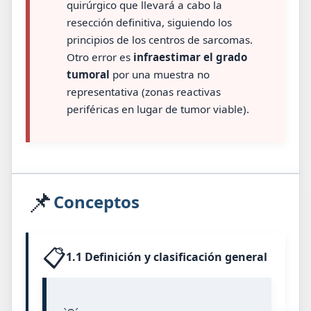
quirúrgico que llevará a cabo la
resección definitiva, siguiendo los
principios de los centros de sarcomas.
Otro error es
infraestimar el grado
tumoral
por una muestra no
representativa (zonas reactivas
periféricas en lugar de tumor viable).
📌
Conceptos
📋
1.1 Definición y clasificación general