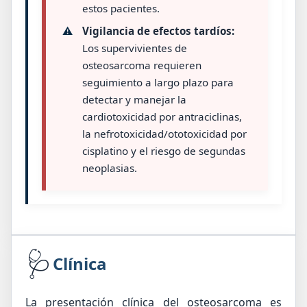
estos pacientes.
⚠️
Vigilancia de efectos tardíos:
Los supervivientes de
osteosarcoma requieren
seguimiento a largo plazo para
detectar y manejar la
cardiotoxicidad por antraciclinas,
la nefrotoxicidad/ototoxicidad por
cisplatino y el riesgo de segundas
neoplasias.
🩺
Clínica
La presentación clínica del osteosarcoma es