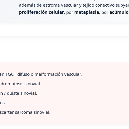
además de estroma vascular y tejido conectivo subyac
proliferación celular
, por
metaplasia
, por
acúmulo 
n TGCT difuso o malformación vascular.
romatosis sinovial.
 / quiste sinovial.
ns.
cartar sarcoma sinovial.