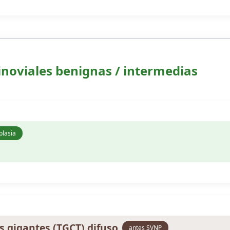
inoviales benignas / intermedias
lasia
s gigantes (TGCT) difuso
antes SVNP