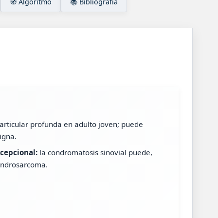
🧭 Algoritmo
📚 Bibliografía
rticular profunda en adulto joven; puede
nigna.
cepcional:
la condromatosis sinovial puede,
condrosarcoma.