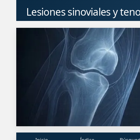
Lesiones sinoviales y teno
Inicio
Índice
Búsque