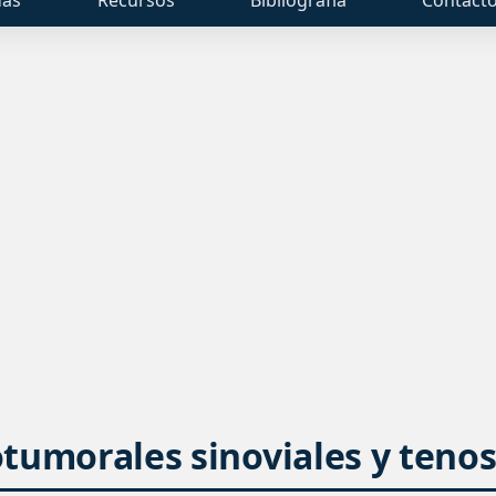
tumorales sinoviales y tenos