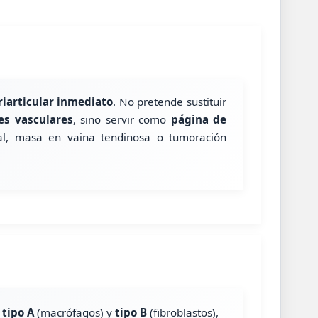
riarticular inmediato
. No pretende sustituir
es vasculares
, sino servir como
página de
al, masa en vaina tendinosa o tumoración
 tipo A
(macrófagos) y
tipo B
(fibroblastos),