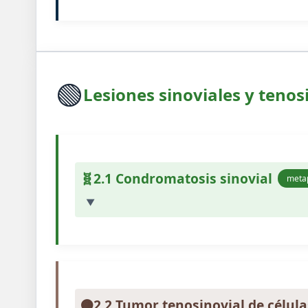
🟢
Lesiones sinoviales y tenos
🧬
2.1 Condromatosis sinovial
metap
🟤
2.2 Tumor tenosinovial de célula