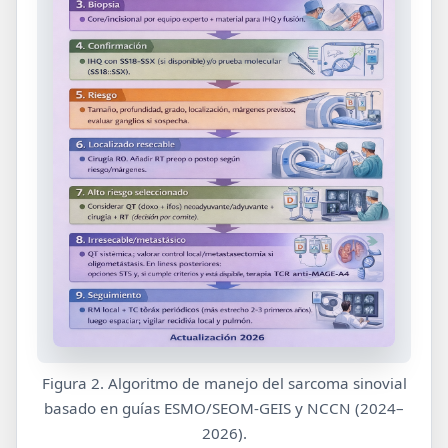
Figura 2.
Algoritmo de manejo del sarcoma sinovial
basado en guías ESMO/SEOM-GEIS y NCCN (2024–
2026).