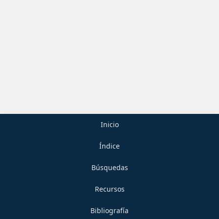
Inicio
Índice
Búsquedas
Recursos
Bibliografía