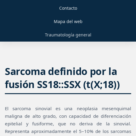
Contacto
Mapa del web
Traumatología general
Sarcoma definido por la
fusión SS18::SSX (t(X;18))
El sarcoma sinovial es una neoplasia mesenquimal
maligna de alto grado, con capacidad de diferenciación
epitelial y fusiforme, que no deriva de la sinovial.
Representa aproximadamente el 5–10% de los sarcomas