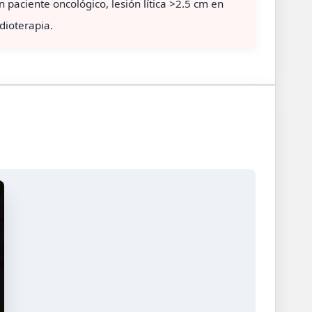
paciente oncológico, lesión lítica >2.5 cm en
dioterapia.