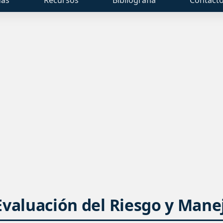
valuación del Riesgo y Manej