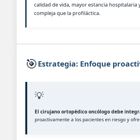
calidad de vida, mayor estancia hospitalaria 
compleja que la profiláctica.
🎯
Estrategia: Enfoque proacti
💡
El cirujano ortopédico oncólogo debe integ
proactivamente a los pacientes en riesgo y ofre