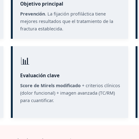
Objetivo principal
Prevención
. La fijación profiláctica tiene
mejores resultados que el tratamiento de la
fractura establecida.
📊
Evaluación clave
Score de Mirels modificado
+ criterios clínicos
(dolor funcional) + imagen avanzada (TC/RM)
para cuantificar.