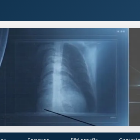
das
Recursos
Bibliografía
Contact