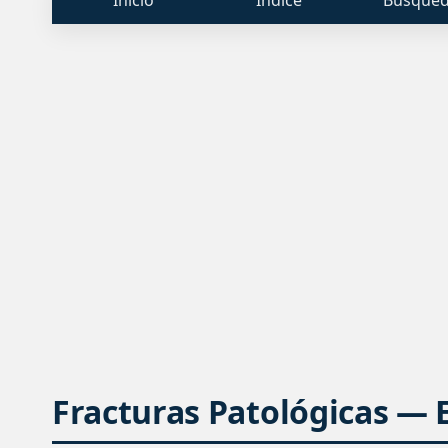
Fracturas Patológicas — E