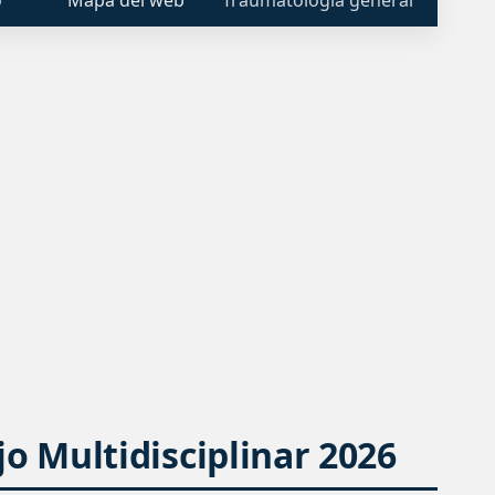
o Multidisciplinar 2026