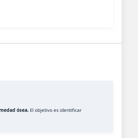
rmedad ósea.
El objetivo es identificar