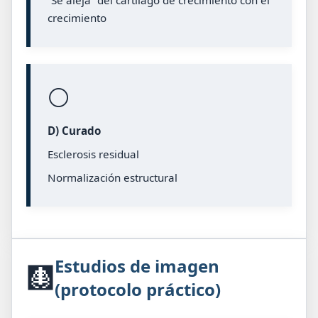
crecimiento
⚪
D) Curado
Esclerosis residual
Normalización estructural
Estudios de imagen
🩻
(protocolo práctico)