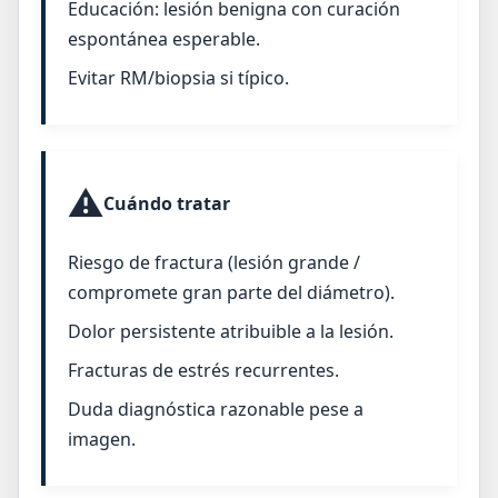
Educación: lesión benigna con curación
espontánea esperable.
Evitar RM/biopsia si típico.
⚠️
Cuándo tratar
Riesgo de fractura (lesión grande /
compromete gran parte del diámetro).
Dolor persistente atribuible a la lesión.
Fracturas de estrés recurrentes.
Duda diagnóstica razonable pese a
imagen.