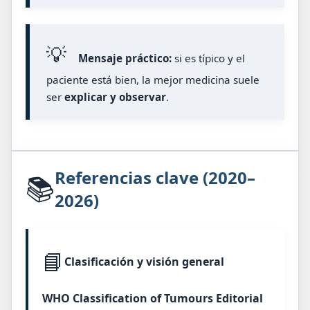
💡
Mensaje práctico:
si es típico y el
paciente está bien, la mejor medicina suele
ser
explicar y observar
.
Referencias clave (2020–
📚
2026)
📘
Clasificación y visión general
WHO Classification of Tumours Editorial