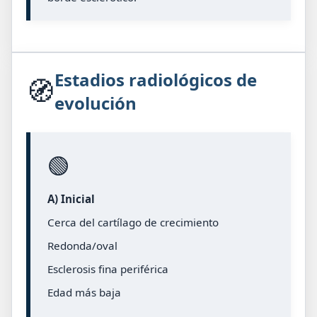
Estadios radiológicos de
🧭
evolución
🟢
A) Inicial
Cerca del cartílago de crecimiento
Redonda/oval
Esclerosis fina periférica
Edad más baja