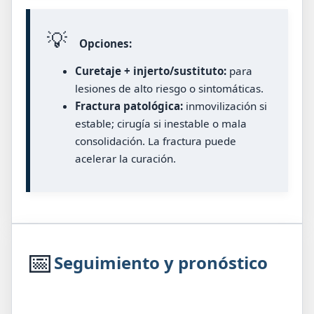
💡
Opciones:
Curetaje + injerto/sustituto:
para
lesiones de alto riesgo o sintomáticas.
Fractura patológica:
inmovilización si
estable; cirugía si inestable o mala
consolidación. La fractura puede
acelerar la curación.
📅
Seguimiento y pronóstico