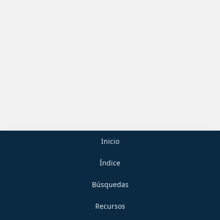
Inicio
Índice
Búsquedas
Recursos