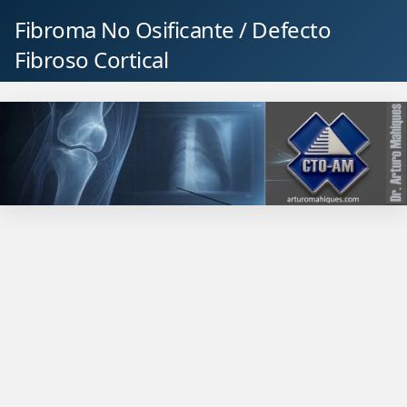
Fibroma No Osificante / Defecto
Fibroso Cortical