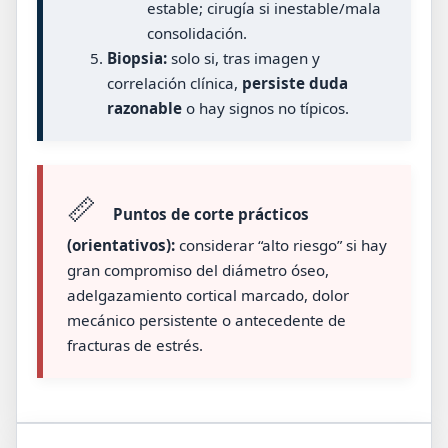
estable; cirugía si inestable/mala
consolidación.
Biopsia:
solo si, tras imagen y
correlación clínica,
persiste duda
razonable
o hay signos no típicos.
📏
Puntos de corte prácticos
(orientativos):
considerar “alto riesgo” si hay
gran compromiso del diámetro óseo,
adelgazamiento cortical marcado, dolor
mecánico persistente o antecedente de
fracturas de estrés.