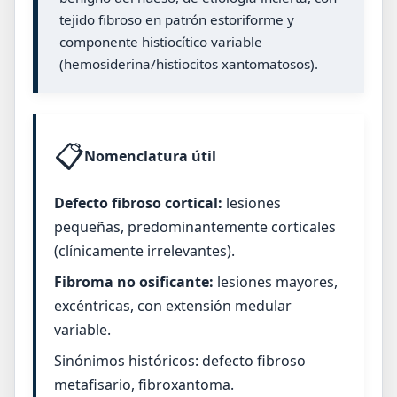
tejido fibroso en patrón estoriforme y
componente histiocítico variable
(hemosiderina/histiocitos xantomatosos).
📋
Nomenclatura útil
Defecto fibroso cortical:
lesiones
pequeñas, predominantemente corticales
(clínicamente irrelevantes).
Fibroma no osificante:
lesiones mayores,
excéntricas, con extensión medular
variable.
Sinónimos históricos: defecto fibroso
metafisario, fibroxantoma.